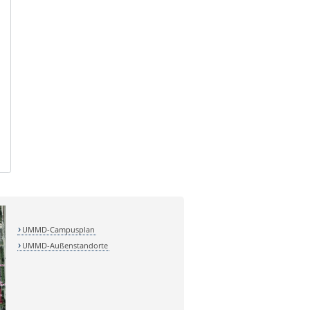
UMMD-Campusplan
UMMD-Außenstandorte