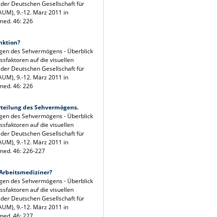
 der Deutschen Gesellschaft für
UM), 9.-12. März 2011 in
med. 46: 226
nktion?
gen des Sehvermögens - Überblick
sfaktoren auf die visuellen
 der Deutschen Gesellschaft für
UM), 9.-12. März 2011 in
med. 46: 226
rteilung des Sehvermögens.
gen des Sehvermögens - Überblick
sfaktoren auf die visuellen
 der Deutschen Gesellschaft für
UM), 9.-12. März 2011 in
med. 46: 226-227
Arbeitsmediziner?
gen des Sehvermögens - Überblick
sfaktoren auf die visuellen
 der Deutschen Gesellschaft für
UM), 9.-12. März 2011 in
med. 46: 227