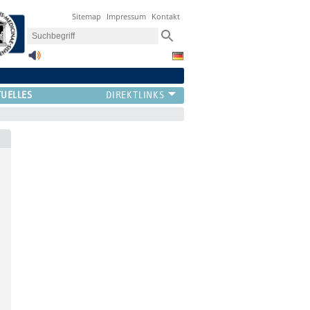
Sitemap
Impressum
Kontakt
UELLES