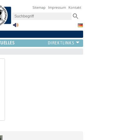
Sitemap
Impressum
Kontakt
UELLES